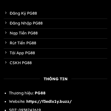
Đăng Ký PG88
Đăng Nhập PG88
Nạp Tiền PG88
Rút Tiền PG88
Tải App PG88
CSKH PG88
THÔNG TIN
Thương hiệu:
PG88
Website:
https://f3edlx1y.buzz/
SĐT: 0938742619