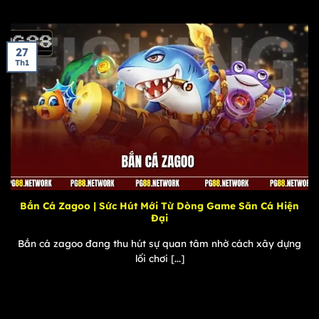
27
Th1
Bắn Cá Zagoo | Sức Hút Mới Từ Dòng Game Săn Cá Hiện
Đại
Bắn cá zagoo đang thu hút sự quan tâm nhờ cách xây dựng
lối chơi [...]