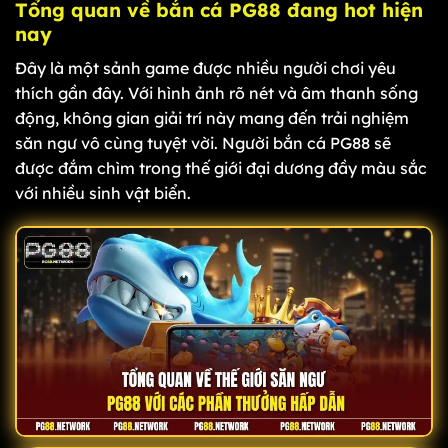
Tổng quan về bắn cá PG88 đang hot hiện
nay
Đây là một sảnh game được nhiều người chơi yêu
thích gần đây. Với hình ảnh rõ nét và âm thanh sống
động, không gian giải trí này mang đến trải nghiệm
săn ngư vô cùng tuyệt vời. Người bắn cá PG88 sẽ
được đắm chìm trong thế giới đại dương đầy màu sắc
với nhiều sinh vật biển.