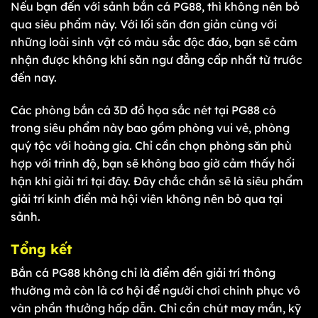
Nếu bạn đến với sảnh bắn cá PG88, thì không nên bỏ
qua siêu phẩm này. Với lối săn đơn giản cùng với
những loài sinh vật có màu sắc độc đáo, bạn sẽ cảm
nhận được không khí săn ngư đẳng cấp nhất từ trước
đến nay.
Các phòng bắn cá 3D đồ họa sắc nét tại PG88 có
trong siêu phẩm này bao gồm phòng vui vẻ, phòng
quý tộc với hoàng gia. Chỉ cần chọn phòng săn phù
hợp với trình độ, bạn sẽ không bao giờ cảm thấy hối
hận khi giải trí tại đây. Đây chắc chắn sẽ là siêu phẩm
giải trí kinh điển mà hội viên không nên bỏ qua tại
sảnh.
Tổng kết
Bắn cá PG88 không chỉ là điểm đến giải trí thông
thường mà còn là cơ hội để người chơi chinh phục vô
vàn phần thưởng hấp dẫn. Chỉ cần chút may mắn, kỹ