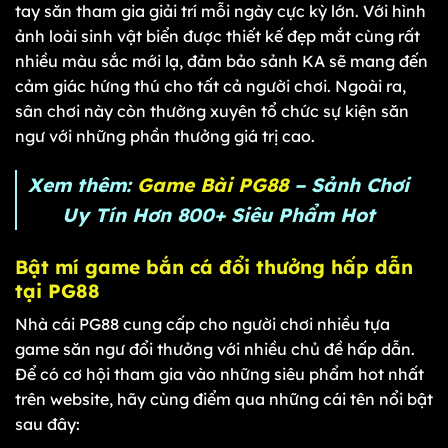
tay săn tham gia giải trí mỗi ngày cực kỳ lớn. Với hình
ảnh loài sinh vật biển được thiết kế đẹp mắt cùng rất
nhiều màu sắc mới lạ, đảm bảo sảnh KA sẽ mang đến
cảm giác hứng thú cho tất cả người chơi. Ngoài ra,
sân chơi này còn thường xuyên tổ chức sự kiện săn
ngư với những phần thưởng giá trị cao.
Xem thêm:
Game Bài PG88
– Sảnh Chơi
Uy Tín Hơn 800+ Siêu Phẩm Hot
Bật mí game bắn cá đổi thưởng hấp dẫn
tại PG88
Nhà cái PG88 cung cấp cho người chơi nhiều tựa
game săn ngư đổi thưởng với nhiều chủ đề hấp dẫn.
Để có cơ hội tham gia vào những siêu phẩm hot nhất
trên website, hãy cùng điểm qua những cái tên nổi bật
sau đây: