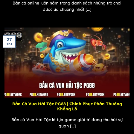
Bắn cá online luôn nằm trong danh sách những trò chơi
được ưa chuộng nhất [...]
27
Th1
Bắn Cá Vua Hải Tặc PG88 | Chinh Phục Phần Thưởng
Khổng Lồ
Bắn cá Vua Hải Tặc là tựa game giải trí đang thu hút sự
quan [...]