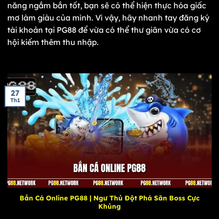
năng ngắm bắn tốt, bạn sẽ có thể hiện thực hóa giấc
mơ làm giàu của mình. Vì vậy, hãy nhanh tay đăng ký
tài khoản tại PG88 để vừa có thể thư giãn vừa có cơ
hội kiếm thêm thu nhập.
27
Th1
Bắn Cá Online PG88 | Ngư Thủ Đột Phá Săn Boss Cực
Khủng