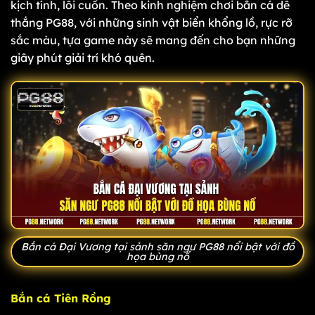
kịch tính, lôi cuốn. Theo kinh nghiệm chơi bắn cá dễ
thắng PG88, với những sinh vật biển khổng lồ, rực rỡ
sắc màu, tựa game này sẽ mang đến cho bạn những
giây phút giải trí khó quên.
Bắn cá Đại Vương tại sảnh săn ngư PG88 nổi bật với đồ
họa bùng nổ
Bắn cá Tiên Rồng