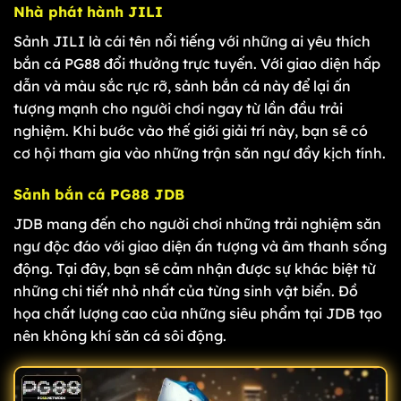
Nhà phát hành JILI
Sảnh JILI là cái tên nổi tiếng với những ai yêu thích
bắn cá PG88 đổi thưởng trực tuyến. Với giao diện hấp
dẫn và màu sắc rực rỡ, sảnh bắn cá này để lại ấn
tượng mạnh cho người chơi ngay từ lần đầu trải
nghiệm. Khi bước vào thế giới giải trí này, bạn sẽ có
cơ hội tham gia vào những trận săn ngư đầy kịch tính.
Sảnh bắn cá PG88 JDB
JDB mang đến cho người chơi những trải nghiệm săn
ngư độc đáo với giao diện ấn tượng và âm thanh sống
động. Tại đây, bạn sẽ cảm nhận được sự khác biệt từ
những chi tiết nhỏ nhất của từng sinh vật biển. Đồ
họa chất lượng cao của những siêu phẩm tại JDB tạo
nên không khí săn cá sôi động.