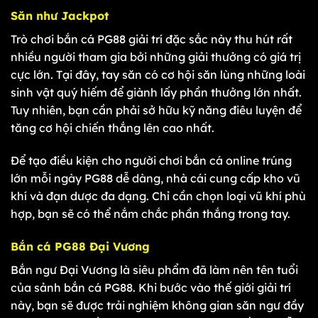
Săn như Jackpot
Trò chơi bắn cá PG88 giải trí đặc sắc này thu hút rất
nhiều người tham gia bởi những giải thưởng có giá trị
cực lớn. Tại đây, tay săn có cơ hội săn lùng những loài
sinh vật quý hiếm để giành lấy phần thưởng lớn nhất.
Tuy nhiên, bạn cần phải sở hữu kỹ năng điêu luyện để
tăng cơ hội chiến thắng lên cao nhất.
Để tạo điều kiện cho người chơi bắn cá online trúng
lớn mỗi ngày PG88 dễ dàng, nhà cái cung cấp kho vũ
khí và đạn dược đa dạng. Chỉ cần chọn loại vũ khí phù
hợp, bạn sẽ có thể nắm chắc phần thắng trong tay.
Bắn cá PG88 Đại Vương
Bắn ngư Đại Vương là siêu phẩm đã làm nên tên tuổi
của sảnh bắn cá PG88. Khi bước vào thế giới giải trí
này, bạn sẽ được trải nghiệm không gian săn ngư đầy