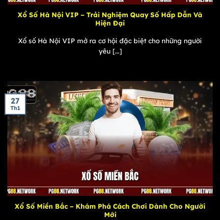
Xổ Số Hà Nội VIP – Trải Nghiệm Quay Số Hấp Dẫn Và
Hiện Đại
Xổ số Hà Nội VIP mở ra cơ hội đặc biệt cho những người
yêu [...]
27
Th1
Xổ Số Miền Bắc – Khám Phá Cách Chơi Dành Cho Người
Mới