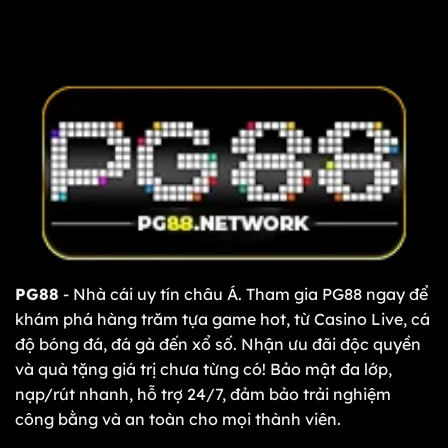
PG88
- Nhà cái uy tín châu Á. Tham gia PG88 ngay để
khám phá hàng trăm tựa game hot, từ Casino Live, cá
độ bóng đá, đá gà đến xổ số. Nhận ưu đãi độc quyền
và quà tặng giá trị chưa từng có! Bảo mật đa lớp,
nạp/rút nhanh, hỗ trợ 24/7, đảm bảo trải nghiệm
công bằng và an toàn cho mọi thành viên.