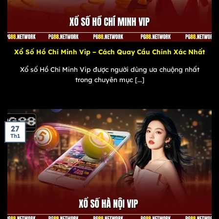
Xổ Số Hồ Chí Minh Vip – Cách Quay Cầu Chính Xác Nhất
Xổ số Hồ Chí Minh Vip được người dùng ưa chuộng nhất
trong chuyên mục [...]
27
Th1