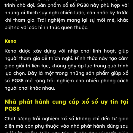
trình chờ đợi. Sản phẩm xổ số PG88 này phù hợp với
những ai thích suy nghĩ chiến lược, cân nhắc kỹ trước
khi tham gia. Trải nghiệm mang lại sự mới mẻ, khác
biệt so với các hình thức quen thuộc.
Keno
Keno được xây dựng với nhịp chơi linh hoạt, giúp
người tham gia dễ thích nghi. Hình thức này tạo cảm
giác giải trí liên tục, không gây áp lực trong quá trình
lựa chọn. Đây là một trong những sản phẩm giúp xổ
số PG88 mở rộng trải nghiệm cho nhiều phong cách
người chơi khác nhau.
Nhà phát hành cung cấp xổ số uy tín tại
PG88
Chất lượng trải nghiệm xổ số không chỉ đến từ giao
diện mà còn phụ thuộc vào nhà phát hành đứng sau