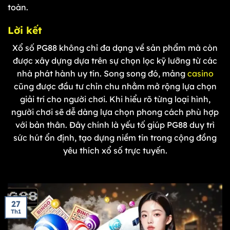
toàn.
Lời kết
Xổ số PG88 không chỉ đa dạng về sản phẩm mà còn
được xây dựng dựa trên sự chọn lọc kỹ lưỡng từ các
nhà phát hành uy tín. Song song đó, mảng
casino
cũng được đầu tư chỉn chu nhằm mở rộng lựa chọn
giải trí cho người chơi. Khi hiểu rõ từng loại hình,
người chơi sẽ dễ dàng lựa chọn phong cách phù hợp
với bản thân. Đây chính là yếu tố giúp PG88 duy trì
sức hút ổn định, tạo dựng niềm tin trong cộng đồng
yêu thích xổ số trực tuyến.
27
Th1