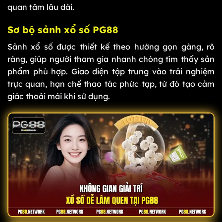
quan tâm lâu dài.
Sơ bộ sảnh xổ số PG88
Sảnh xổ số được thiết kế theo hướng gọn gàng, rõ
ràng, giúp người tham gia nhanh chóng tìm thấy sản
phẩm phù hợp. Giao diện tập trung vào trải nghiệm
trực quan, hạn chế thao tác phức tạp, từ đó tạo cảm
giác thoải mái khi sử dụng.