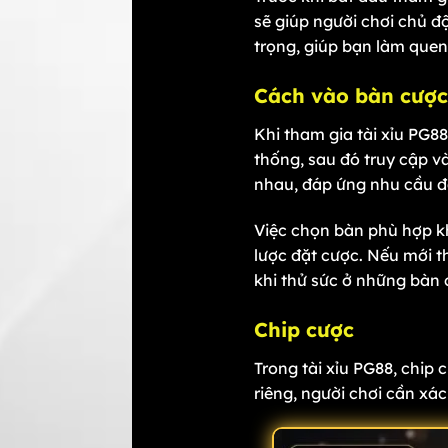
sẽ giúp người chơi chủ đ
trọng, giúp bạn làm quen 
Cách vào bàn cược
Khi tham gia tài xỉu PG8
thống, sau đó truy cập 
nhau, đáp ứng nhu cầu đ
Việc chọn bàn phù hợp kh
lược đặt cược. Nếu mới t
khi thử sức ở những bàn c
Chip cược
Trong tài xỉu PG88, chip 
riêng, người chơi cần xá