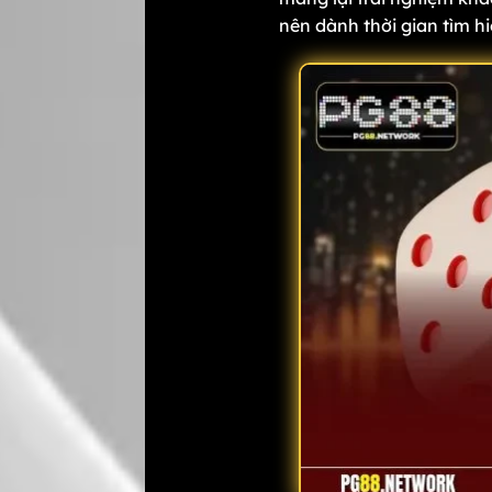
nên dành thời gian tìm h