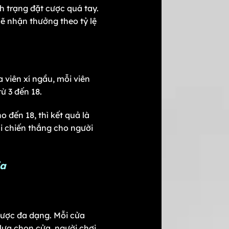
h trạng đặt cược quá tay.
sẽ nhận thưởng theo tỷ lệ
a viên xí ngầu, mỗi viên
ừ 3 đến 18.
 đến 18, thì kết quả là
ại chiến thắng cho người
ia
 cược đa dạng. Mỗi cửa
lựa chọn cửa, người chơi