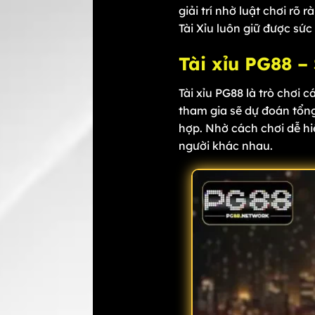
giải trí nhờ luật chơi rõ
Tài Xỉu luôn giữ được sứ
Tài xỉu PG88 –
Tài xỉu PG88 là trò chơi 
tham gia sẽ dự đoán tổng
hợp. Nhờ cách chơi dễ hi
người khác nhau.