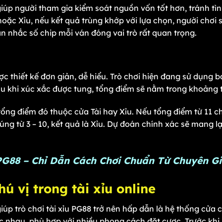
giúp người tham gia kiểm soát nguồn vốn tốt hơn, tránh tìn
hoặc Xỉu, nếu kết quả trùng khớp với lựa chọn, người chơi 
ân nhắc số chip mỗi ván đóng vai trò rất quan trọng.
ợc thiết kế đơn giản, dễ hiểu. Trò chơi hiện đang sử dụng b
u khi xúc xắc được tung, tổng điểm sẽ nằm trong khoảng t
ổng điểm đó thuộc cửa Tài hay Xỉu. Nếu tổng điểm từ 11 cho
úng từ 3 – 10, kết quả là Xỉu. Dự đoán chính xác sẽ mang l
PG88
– Chỉ Dẫn Cách Chơi Chuẩn Từ Chuyên G
ú vị trong tài xỉu online
iúp trò chơi tài xỉu PG88 trở nên hấp dẫn là hệ thống cửa
c nhau, phù hợp với nhiều phong cách đặt cược. Trước khi 